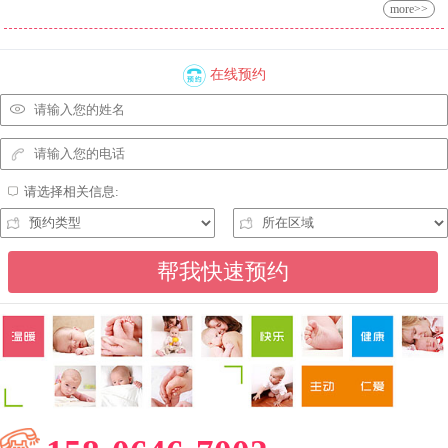
more>>
在线预约
请选择相关信息: