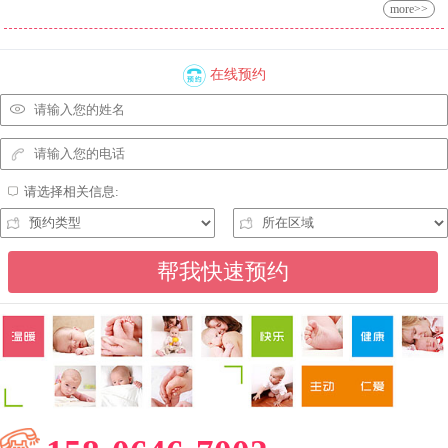
more>>
在线预约
请选择相关信息: