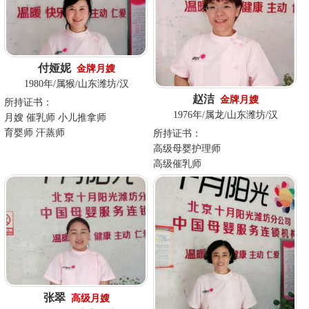
付娅妮
金牌月嫂
1980年/属猴/山东潍坊/汉
赵洁
金牌月嫂
所持证书：
1976年/属龙/山东潍坊/汉
月嫂 催乳师 小儿推拿师
育婴师 汗蒸师
所持证书：
高级母婴护理师
高级催乳师
张翠
高级月嫂