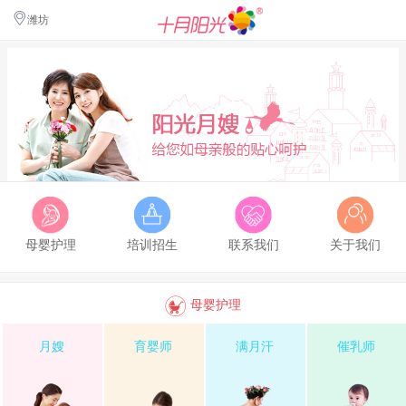
潍坊
母婴护理
培训招生
联系我们
关于我们
母婴护理
月嫂
育婴师
满月汗
催乳师